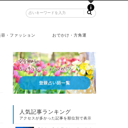
美容・ファッション
おでかけ・方角運
人気記事ランキング
アクセスが多かった記事を順位別で表示