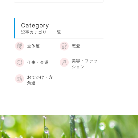
Category
記事カテゴリー 一覧
全体運
恋愛
美容・ファッ
仕事・金運
ション
おでかけ・方
角運