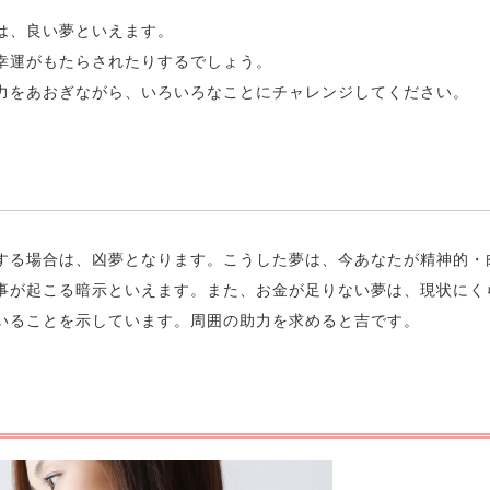
は、良い夢といえます。
幸運がもたらされたりするでしょう。
力をあおぎながら、いろいろなことにチャレンジしてください。
する場合は、凶夢となります。こうした夢は、今あなたが精神的・
事が起こる暗示といえます。また、お金が足りない夢は、現状にく
いることを示しています。周囲の助力を求めると吉です。