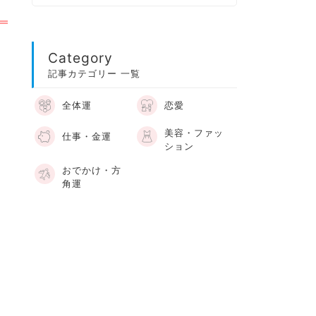
Category
記事カテゴリー 一覧
全体運
恋愛
美容・ファッ
仕事・金運
ション
おでかけ・方
角運