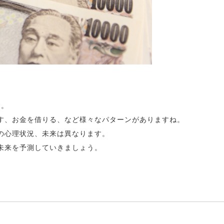
す。
す、お金を借りる、など様々なパターンがありますね。
の心理状況、未来は異なります。
未来を予測していきましょう。