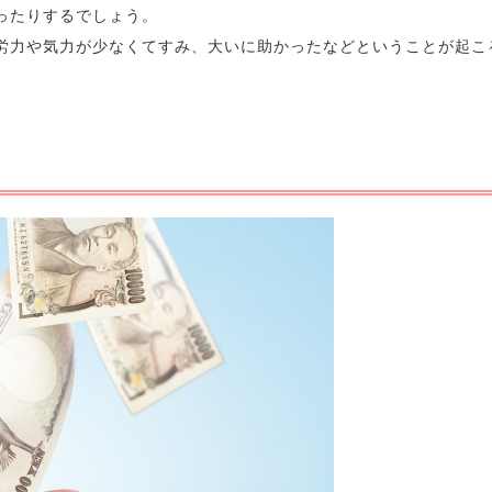
ったりするでしょう。
労力や気力が少なくてすみ、大いに助かったなどということが起こ