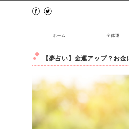
ホーム
全体運
【夢占い】金運アップ？お金