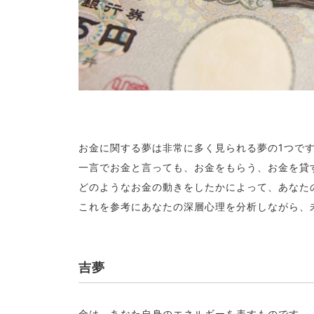
お金に関する夢は非常に多く見られる夢の1つで
一言でお金と言っても、お金をもらう、お金を貸
どのようなお金の動きをしたかによって、あなた
これを参考にあなたの深層心理を分析しながら、
吉夢
金は、あなた自身のエネルギーを表すものです。