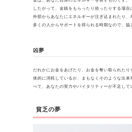
したがって、金銭をもらったり拾ったりする場合
外部からあなたにエネルギーが注ぎ込まれたり、
多くの人からサポートを得られる時期なので、協
凶夢
だれかにお金をあげたり、お金を奪い取られたり
体的に消耗しているか、まもなくそのような出来
べて、あなたの実力やバイタリティーが不足して
貧乏の夢