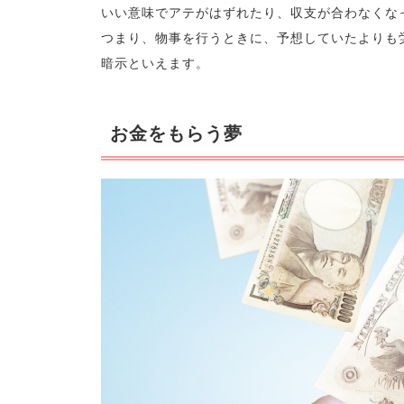
いい意味でアテがはずれたり、収支が合わなくな
つまり、物事を行うときに、予想していたよりも
暗示といえます。
お金をもらう夢