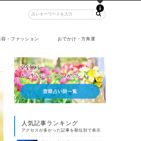
美容・ファッション
おでかけ・方角運
人気記事ランキング
アクセスが多かった記事を順位別で表示