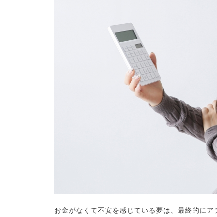
お金がなくて不安を感じている夢は、最終的にア