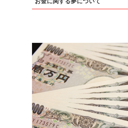
お金に関する夢について