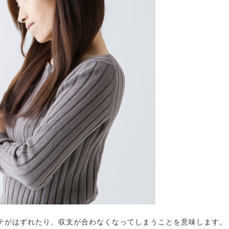
テがはずれたり、収支が合わなくなってしまうことを意味します。