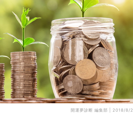
開運夢診断 編集部
| 2018/8/