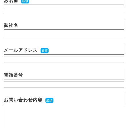
お名前
必須
御社名
メールアドレス
必須
電話番号
お問い合わせ内容
必須