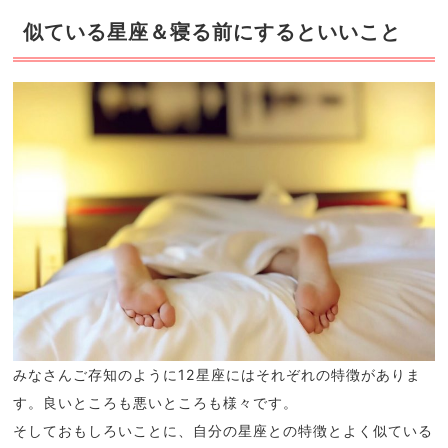
似ている星座＆寝る前にするといいこと
みなさんご存知のように12星座にはそれぞれの特徴がありま
す。良いところも悪いところも様々です。
そしておもしろいことに、自分の星座との特徴とよく似ている