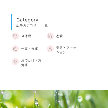
Category
記事カテゴリー 一覧
全体運
恋愛
美容・ファッ
仕事・金運
ション
おでかけ・方
角運