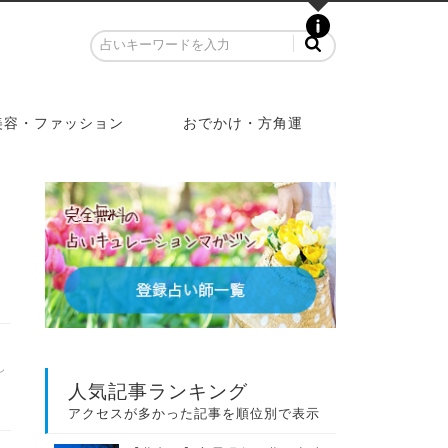
美容・ファッション
おでかけ・方角運
ん
し
人気記事ランキング
アクセスが多かった記事を順位別で表示