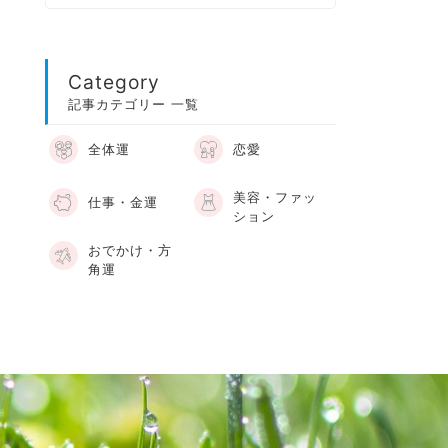
Category
記事カテゴリー 一覧
全体運
恋愛
美容・ファッ
仕事・金運
ション
おでかけ・方
角運