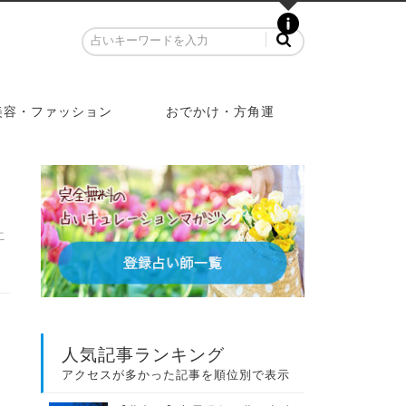
美容・ファッション
おでかけ・方角運
こ
人気記事ランキング
アクセスが多かった記事を順位別で表示